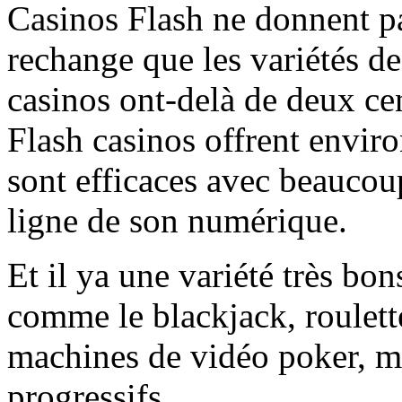
Casinos Flash ne donnent p
rechange que les variétés de
casinos ont-delà de deux cen
Flash casinos offrent envir
sont efficaces avec beaucoup
ligne de son numérique.
Et il ya une variété très bon
comme le blackjack, roulette
machines de vidéo poker, ma
progressifs.