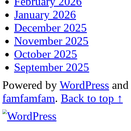
February 2026
January 2026
December 2025
November 2025
October 2025
September 2025
Powered by
WordPress
an
famfamfam
.
Back to top ↑