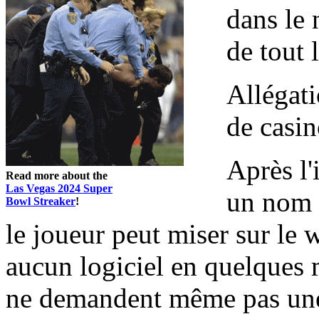
dans le 
de tout 
Allégat
de casin
Après l'
Read more about the
Las Vegas 2024 Super
un nom d
Bowl Streaker
!
le joueur peut miser sur le 
aucun logiciel en quelques 
ne demandent même pas une 