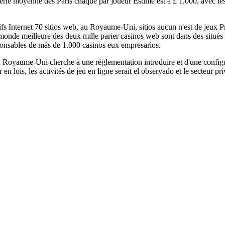
erie moyenne des París chaque par joueur Estimé est à £ 1,000, avec le
tifs Internet 70 sitios web, au Royaume-Uni, sitios aucun n'est de jeux 
monde meilleure des deux mille parier casinos web sont dans des situés l
ponsables de más de 1.000 casinos eux empresarios.
Royaume-Uni cherche à une réglementation introduire et d'une configur
 en lois, les activités de jeu en ligne serait el observado et le secteur