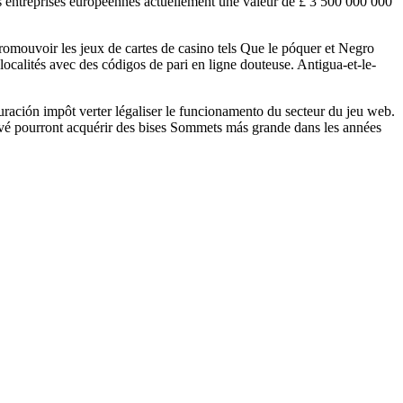
s entreprises européennes actuellement une valeur de £ 3 500 000 000
Promouvoir les jeux de cartes de casino tels Que le póquer et Negro
ocalités avec des códigos de pari en ligne douteuse. Antigua-et-le-
ación impôt verter légaliser le funcionamento du secteur du jeu web.
 privé pourront acquérir des bises Sommets más grande dans les années