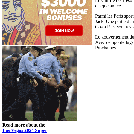
Le Chiffre de Trésor
chaque année.
Parmi les París spor
Jack. Une partie du 
Costa Rica sont res
Le gouvernement du 
Avec ce tipo de lugar
Prochaines.
Read more about the
Las Vegas 2024 Super