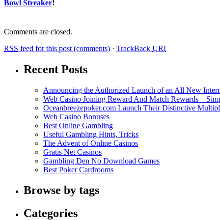
Bowl Streaker
!
Comments are closed.
RSS
feed for this post (comments)
·
TrackBack
URI
Recent Posts
Announcing the Authorized Launch of an All New Intern
Web Casino Joining Reward And Match Rewards – Sim
Oceanbreezepoker.com Launch Their Distinctive Multipl
Web Casino Bonuses
Best Online Gambling
Useful Gambling Hints, Tricks
The Advent of Online Casinos
Gratis Net Casinos
Gambling Den No Download Games
Best Poker Cardrooms
Browse by tags
Categories