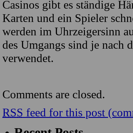
Casinos gibt es ständige Hä
Karten und ein Spieler schn
werden im Uhrzeigersinn au
des Umgangs sind je nach d
verwendet.
Comments are closed.
RSS
feed for this post (co
Recent Posts