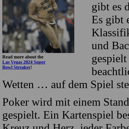
gibt es 
Es gibt 
Klassifi
und Bac
gespielt
Read more about the
Las Vegas 2024 Super
Bowl Streaker
!
beachtl
Wetten … auf dem Spiel ste
Poker wird mit einem Stand
gespielt. Ein Kartenspiel be
Kreuz und Herz. jeder Farbe