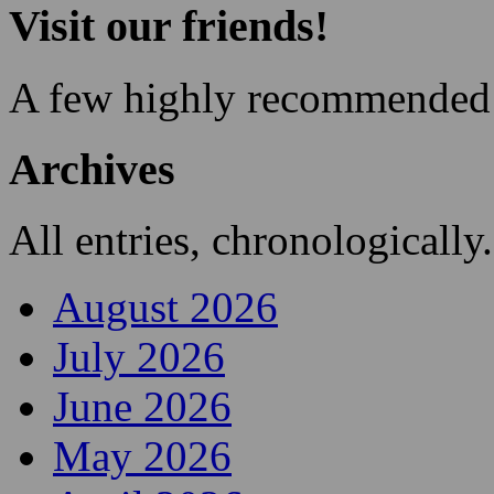
Visit our friends!
A few highly recommended f
Archives
All entries, chronologically.
August 2026
July 2026
June 2026
May 2026