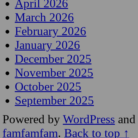
April 2026
March 2026
February 2026
January 2026
December 2025
November 2025
October 2025
September 2025
Powered by
WordPress
an
famfamfam
.
Back to top ↑