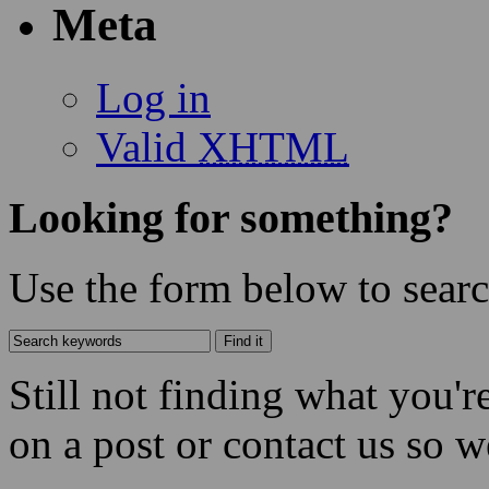
Meta
Log in
Valid
XHTML
Looking for something?
Use the form below to search
Still not finding what you'
on a post or contact us so we