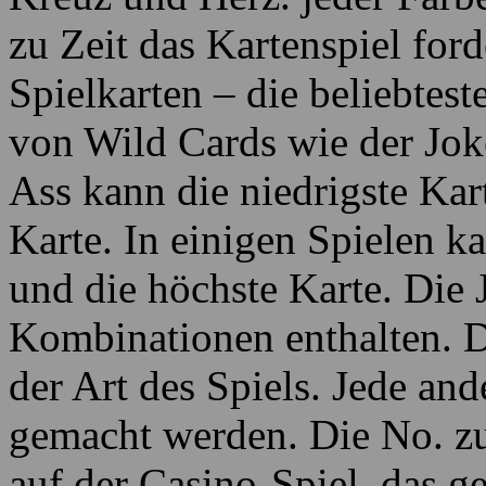
zu Zeit das Kartenspiel ford
Spielkarten – die beliebtes
von Wild Cards wie der Joke
Ass kann die niedrigste Ka
Karte. In einigen Spielen ka
und die höchste Karte. Die J
Kombinationen enthalten. D
der Art des Spiels. Jede an
gemacht werden. Die No. zu 
auf der Casino-Spiel, das g