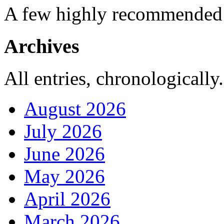
A few highly recommended f
Archives
All entries, chronologically.
August 2026
July 2026
June 2026
May 2026
April 2026
March 2026