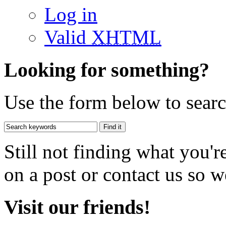
Log in
Valid
XHTML
Looking for something?
Use the form below to search
Still not finding what you'
on a post or contact us so we
Visit our friends!