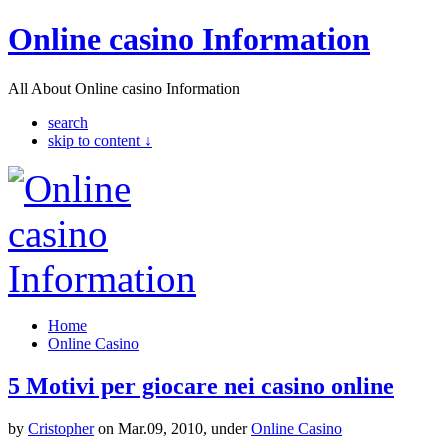
Online casino Information
All About Online casino Information
search
skip to content ↓
Home
Online Casino
5 Motivi per giocare nei casino online
by
Cristopher
on Mar.09, 2010, under
Online Casino