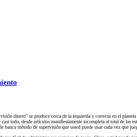
miento
isión dinero" se produce cerca de la izquierda y correcta en el planeta
 casi todo, desde artículos manifiestamente incompleta al total de las e
 de banca método de supervisión que usted puede usar cada vez que juega