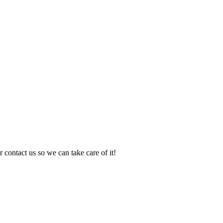
 contact us so we can take care of it!