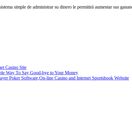
istema simple de administrar su dinero le permitirá aumentar sus gananc
et Casino Site
ple Way To Say Good-bye to Your Money
ayer Poker Software,On-line Casino and Internet Sportsbook Website