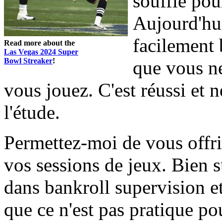
soufflé pou
Aujourd'hui
facilement
Read more about the
Las Vegas 2024 Super
Bowl Streaker
!
que vous ne
vous jouez. C'est réussi et 
l'étude.
Permettez-moi de vous offri
vos sessions de jeux. Bien s
dans bankroll supervision e
que ce n'est pas pratique p