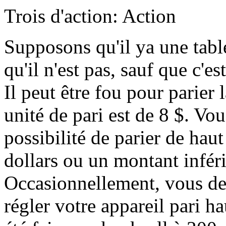
Trois d'action: Action
Supposons qu'il ya une table
qu'il n'est pas, sauf que c'
Il peut être fou pour pari
unité de pari est de 8 $. Vou
possibilité de parier de haut
dollars ou un montant inféri
Occasionnellement, vous dev
régler votre appareil pari ha