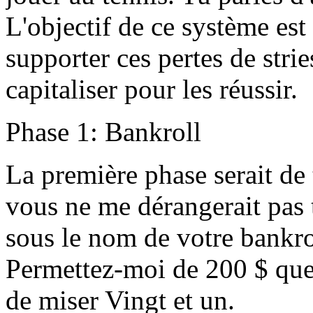
L'objectif de ce système est
supporter ces pertes de stri
capitaliser pour les réussir.
Phase 1: Bankroll
La première phase serait de 
vous ne me dérangerait pas 
sous le nom de votre bankro
Permettez-moi de 200 $ que
de miser Vingt et un.