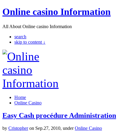
Online casino Information
All About Online casino Information
search
skip to content ↓
Home
Online Casino
Easy Cash procédure Administration
by
Cristopher
on Sep.27, 2010, under
Online Casino