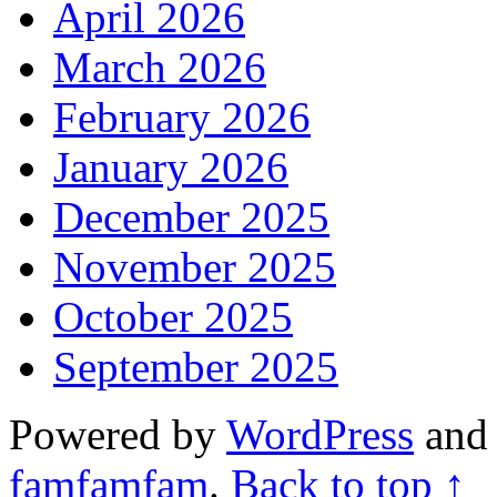
April 2026
March 2026
February 2026
January 2026
December 2025
November 2025
October 2025
September 2025
Powered by
WordPress
an
famfamfam
.
Back to top ↑